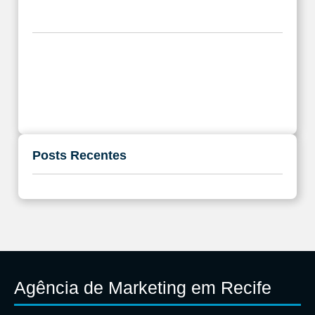
Posts Recentes
Agência de Marketing em Recife