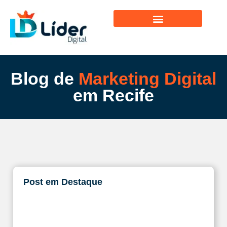
Blog de
Marketing Digital
em Recife
Post em Destaque